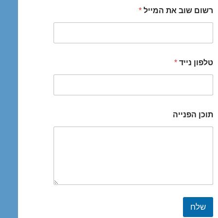
רשום שוב את המייל
*
טלפון נייד
*
תוכן הפנייה
שלח