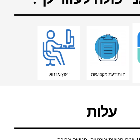
ייעוץ מרחוק
חוות דעת מקצועיות
עלות
פגישה ארוכה.