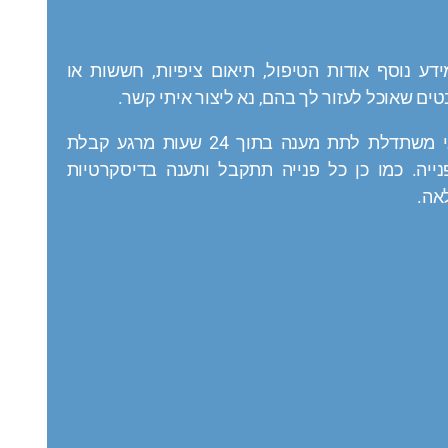
ידע נוסף אודות הטיפול, תיאום ציפיות, חששות או
ים שאוכל לעזור לך בהם, נא ליצור איתי קשר.
אני משתדלת לתת מענה בתוך 24 שעות מרגע קבלת
נייה. כמו כן כל פנייה תתקבל ותענה בדיסקרטיות
אה.