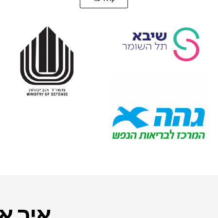
איך אנ