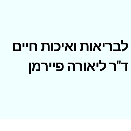
לבריאות ואיכות חיים
ד"ר ליאורה פיירמן