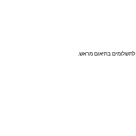
ס לתשלומים בתיאום מראש.