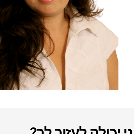
י יכולה לעזור לך?